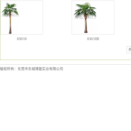
830/18
830/18B
版权所有：东莞市东城博基实业有限公司